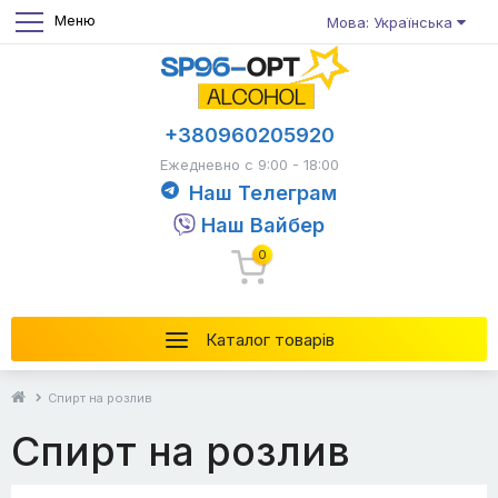
Меню
Мова: Українська
+380960205920
Ежедневно с 9:00 - 18:00
Наш Телеграм
Наш Вайбер
0
Каталог товарів
Спирт на розлив
Спирт на розлив