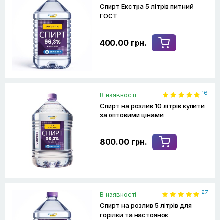
Спирт Екстра 5 літрів питний
ГОСТ
400.00 грн.
16
В наявності
Спирт на розлив 10 літрів купити
за оптовими цінами
800.00 грн.
27
В наявності
Спирт на розлив 5 літрів для
горілки та настоянок