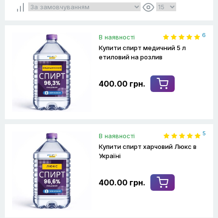
6
В наявності
Купити спирт медичний 5 л
етиловий на розлив
400.00 грн.
5
В наявності
Купити спирт харчовий Люкс в
Україні
400.00 грн.