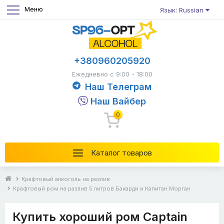
Меню
Язык: Russian
+380960205920
Ежедневно с 9:00 - 18:00
Наш Телеграм
Наш Вайбер
0
Каталог товаров
Крафтовый алкоголь на разлив
Крафтовый ром на разлив 5 литров Бакарди и Капитан Морган
Купить хороший ром Captain