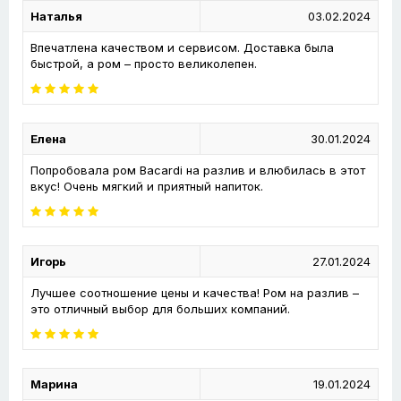
Наталья
03.02.2024
Впечатлена качеством и сервисом. Доставка была
быстрой, а ром – просто великолепен.
Елена
30.01.2024
Попробовала ром Bacardi на разлив и влюбилась в этот
вкус! Очень мягкий и приятный напиток.
Игорь
27.01.2024
Лучшее соотношение цены и качества! Ром на разлив –
это отличный выбор для больших компаний.
Марина
19.01.2024