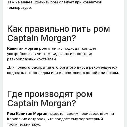
Тем не менее, хранить ром следует при комнатной
температуре.
Как правильно пить ром
Captain Morgan?
Капитан морган ром
отлично подходит как для
употребления в чистом виде, так и в составе
разнообразных коктейлей.
Для полного раскрытия его богатого вкуса рекомендуется
подавать его со льдом или в сочетании с колой или соком.
Где производят ром
Captain Morgan?
Ром Капитан Морган
известен своим производством на
Карибских островах, что придаёт ему характерный
тропический вкус.