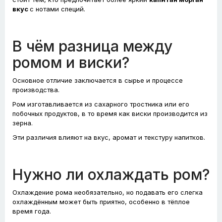
вкус
с нотами специй.
В чём разница между
ромом и виски?
Основное отличие заключается в сырье и процессе
производства.
Ром изготавливается из сахарного тростника или его
побочных продуктов, в то время как виски производится из
зерна.
Эти различия влияют на вкус, аромат и текстуру напитков.
Нужно ли охлаждать ром?
Охлаждение рома необязательно, но подавать его слегка
охлаждённым может быть приятно, особенно в тёплое
время года.