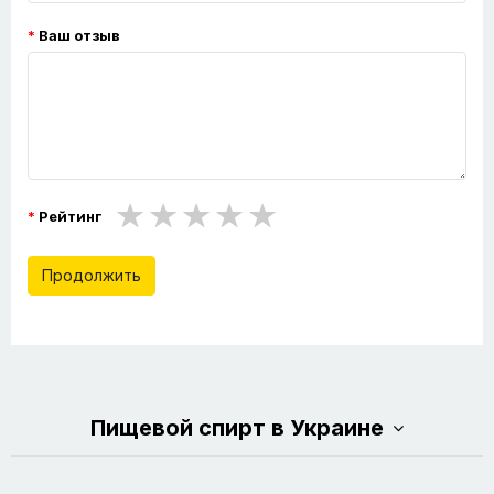
Ваш отзыв
Рейтинг
Продолжить
Пищевой спирт в Украине