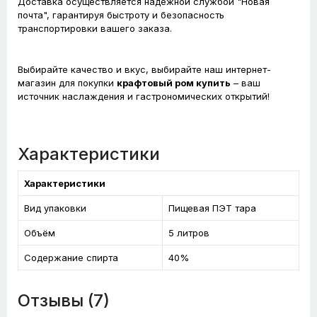
Доставка осуществляется надёжной службой "Новая
почта", гарантируя быстроту и безопасность
транспортировки вашего заказа.
Выбирайте качество и вкус, выбирайте наш интернет-
магазин для покупки
крафтовый ром купить
– ваш
источник наслаждения и гастрономических открытий!
Характеристики
Характеристики
Вид упаковки
Пищевая ПЭТ тара
Объём
5 литров
Содержание спирта
40%
Отзывы (7)