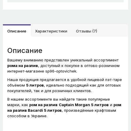
Описание
Характеристики
Отзывы (7)
Описание
Вашему вниманию представлен уникальный ассортимент
рома на разлив
, доступный к покупке в оптово-розничном
интернет-магазине sp96-optovichek.
Наша продукция предлагается в удобной пищевой пэт-таре
объёмом
5 литров
, идеально подходящей как для оптовых
покупателей, так и для розничных клиентов.
В нашем ассортименте вы найдете такие популярные
марки, как
ром на разлив
Captain Morgan 5 литров
и
ром
на разлив Bacardi 5 литров
, произведённые крафтовым
способом в Украине.