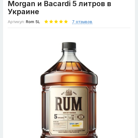
Morgan и Bacardi 5 литров в
Украине
Артикул:
Rom 5L
7 отзывов