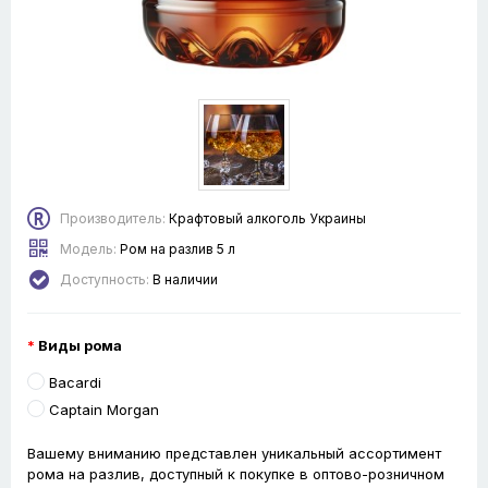
Производитель:
Крафтовый алкоголь Украины
Модель:
Ром на разлив 5 л
Доступность:
В наличии
Виды рома
Bacardi
Captain Morgan
Вашему вниманию представлен уникальный ассортимент
рома на разлив, доступный к покупке в оптово-розничном