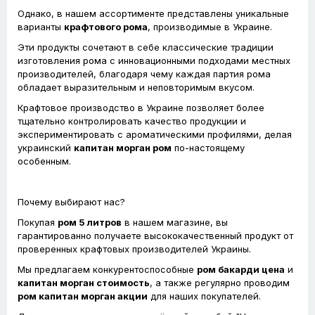
Однако, в нашем ассортименте представлены уникальные
варианты
крафтового рома
, производимые в Украине.
Эти продукты сочетают в себе классические традиции
изготовления рома с инновационными подходами местных
производителей, благодаря чему каждая партия рома
обладает выразительным и неповторимым вкусом.
Крафтовое производство в Украине позволяет более
тщательно контролировать качество продукции и
экспериментировать с ароматическими профилями, делая
украинский
капитан морган ром
по-настоящему
особенным.
Почему выбирают нас?
Покупая
ром 5 литров
в нашем магазине, вы
гарантированно получаете высококачественный продукт от
проверенных крафтовых производителей Украины.
Мы предлагаем конкурентоспособные
ром бакарди цена
и
капитан морган стоимость
, а также регулярно проводим
ром капитан морган акции
для наших покупателей.